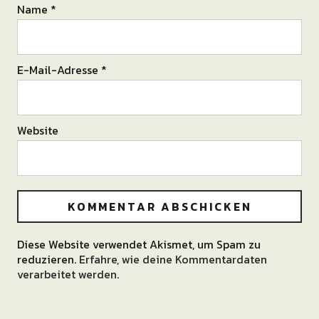
Name
*
E-Mail-Adresse
*
Website
Diese Website verwendet Akismet, um Spam zu
Alternative:
reduzieren.
Erfahre, wie deine Kommentardaten
verarbeitet werden.