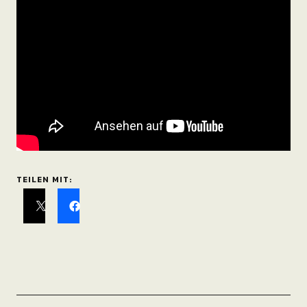
TEILEN MIT: