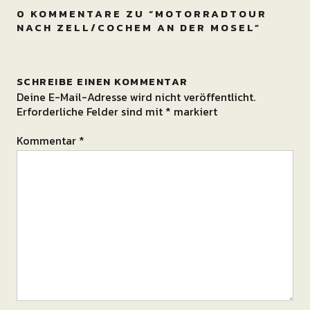
0 KOMMENTARE ZU “
MOTORRADTOUR
NACH ZELL/COCHEM AN DER MOSEL
”
SCHREIBE EINEN KOMMENTAR
Deine E-Mail-Adresse wird nicht veröffentlicht.
Erforderliche Felder sind mit
*
markiert
Kommentar
*