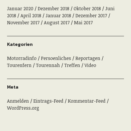
Januar 2020
Dezember 2018
Oktober 2018
Juni
2018
April 2018
Januar 2018
Dezember 2017
November 2017
August 2017
Mai 2017
Kategorien
Motorradinfo
Persoenliches
Reportagen
Tourenfern
Tourennah
Treffen
Video
Meta
Anmelden
Eintrags-Feed
Kommentar-Feed
WordPress.org