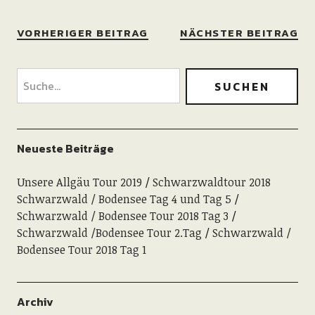
VORHERIGER BEITRAG
NÄCHSTER BEITRAG
Neueste Beiträge
Unsere Allgäu Tour 2019
Schwarzwaldtour 2018
Schwarzwald / Bodensee Tag 4 und Tag 5
Schwarzwald / Bodensee Tour 2018 Tag 3
Schwarzwald /Bodensee Tour 2.Tag
Schwarzwald /
Bodensee Tour 2018 Tag 1
Archiv