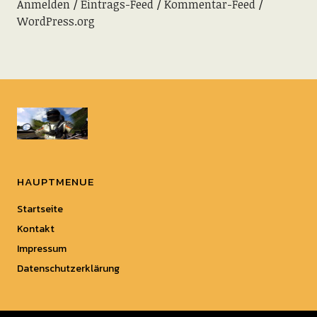
Anmelden
Eintrags-Feed
Kommentar-Feed
WordPress.org
HAUPTMENUE
Startseite
Kontakt
Impressum
Datenschutzerklärung