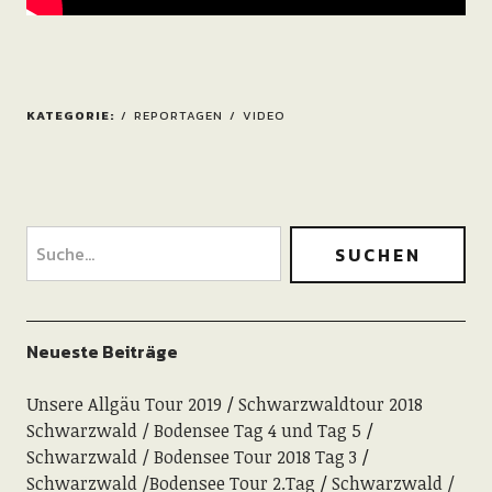
KATEGORIE:
REPORTAGEN
VIDEO
Neueste Beiträge
Unsere Allgäu Tour 2019
Schwarzwaldtour 2018
Schwarzwald / Bodensee Tag 4 und Tag 5
Schwarzwald / Bodensee Tour 2018 Tag 3
Schwarzwald /Bodensee Tour 2.Tag
Schwarzwald /