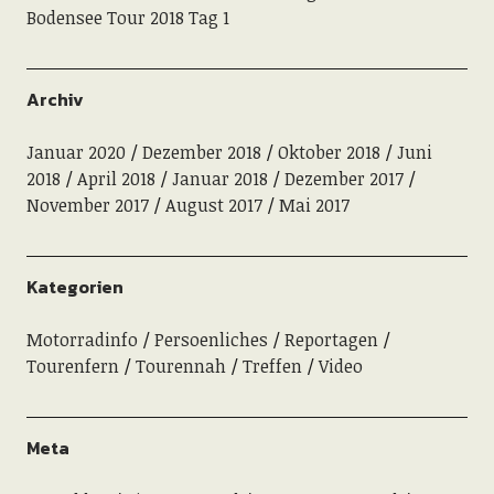
Bodensee Tour 2018 Tag 1
Archiv
Januar 2020
Dezember 2018
Oktober 2018
Juni
2018
April 2018
Januar 2018
Dezember 2017
November 2017
August 2017
Mai 2017
Kategorien
Motorradinfo
Persoenliches
Reportagen
Tourenfern
Tourennah
Treffen
Video
Meta