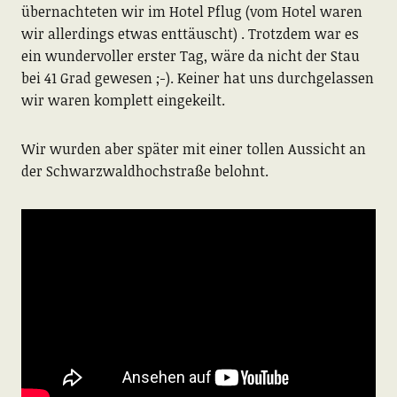
übernachteten wir im Hotel Pflug (vom Hotel waren
wir allerdings etwas enttäuscht) . Trotzdem war es
ein wundervoller erster Tag, wäre da nicht der Stau
bei 41 Grad gewesen ;-). Keiner hat uns durchgelassen
wir waren komplett eingekeilt.
Wir wurden aber später mit einer tollen Aussicht an
der Schwarzwaldhochstraße belohnt.