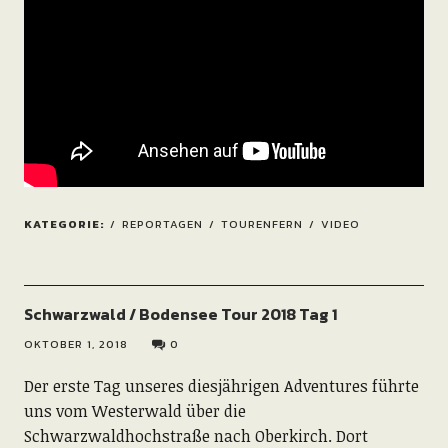
KATEGORIE:
REPORTAGEN
TOURENFERN
VIDEO
Schwarzwald / Bodensee Tour 2018 Tag 1
OKTOBER 1, 2018
0
Der erste Tag unseres diesjährigen Adventures führte
uns vom Westerwald über die
Schwarzwaldhochstraße nach Oberkirch. Dort