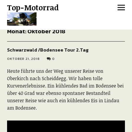
Top-Motorrad
Monat:
Oktober 2018
Schwarzwald /Bodensee Tour 2.Tag
OKTOBER 21, 2018
0
Heute führte uns der Weg unserer Reise von
Oberkirch nach Scheiddegg. Wir haben tolle
Kurvenerlebnisse. Ein kühlendes Bad im Bodensee bei
über 40 Grad war ebenso spontaner Bestandteil
unserer Reise wie auch ein kühlendes Eis in Lindau
am Bodensee.