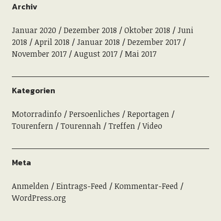
Archiv
Januar 2020
Dezember 2018
Oktober 2018
Juni
2018
April 2018
Januar 2018
Dezember 2017
November 2017
August 2017
Mai 2017
Kategorien
Motorradinfo
Persoenliches
Reportagen
Tourenfern
Tourennah
Treffen
Video
Meta
Anmelden
Eintrags-Feed
Kommentar-Feed
WordPress.org