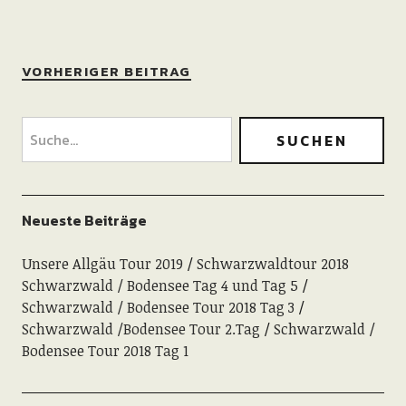
VORHERIGER BEITRAG
Neueste Beiträge
Unsere Allgäu Tour 2019
Schwarzwaldtour 2018
Schwarzwald / Bodensee Tag 4 und Tag 5
Schwarzwald / Bodensee Tour 2018 Tag 3
Schwarzwald /Bodensee Tour 2.Tag
Schwarzwald /
Bodensee Tour 2018 Tag 1