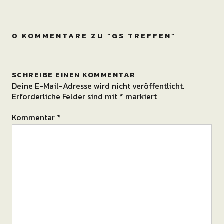
0 KOMMENTARE ZU “
GS TREFFEN
”
SCHREIBE EINEN KOMMENTAR
Deine E-Mail-Adresse wird nicht veröffentlicht.
Erforderliche Felder sind mit
*
markiert
Kommentar
*