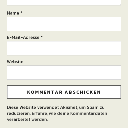
Name
*
E-Mail-Adresse
*
Website
Diese Website verwendet Akismet, um Spam zu
Alternative:
reduzieren.
Erfahre, wie deine Kommentardaten
verarbeitet werden.