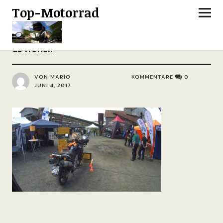
Top-Motorrad
GS Treffen
VON MARIO
KOMMENTARE
0
JUNI 4, 2017