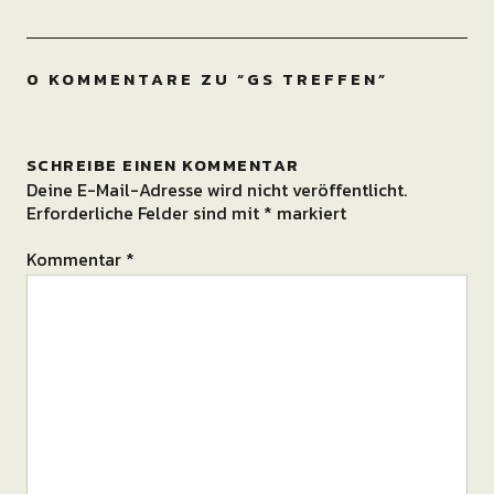
0 KOMMENTARE ZU “
GS TREFFEN
”
SCHREIBE EINEN KOMMENTAR
Deine E-Mail-Adresse wird nicht veröffentlicht.
Erforderliche Felder sind mit
*
markiert
Kommentar
*