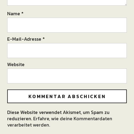
Name
*
E-Mail-Adresse
*
Website
Diese Website verwendet Akismet, um Spam zu
Alternative:
reduzieren.
Erfahre, wie deine Kommentardaten
verarbeitet werden.