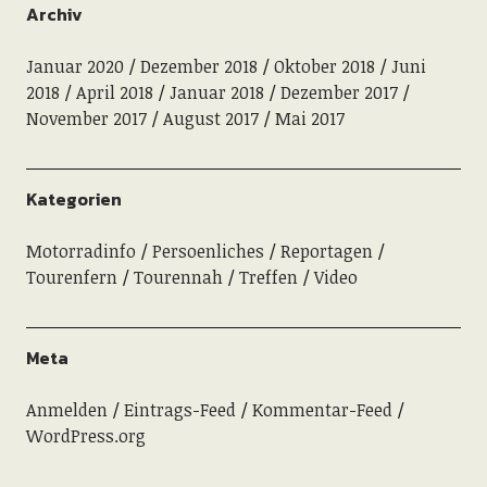
Archiv
Januar 2020
Dezember 2018
Oktober 2018
Juni
2018
April 2018
Januar 2018
Dezember 2017
November 2017
August 2017
Mai 2017
Kategorien
Motorradinfo
Persoenliches
Reportagen
Tourenfern
Tourennah
Treffen
Video
Meta
Anmelden
Eintrags-Feed
Kommentar-Feed
WordPress.org