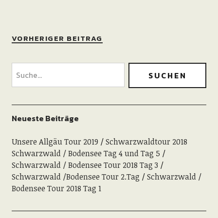
VORHERIGER BEITRAG
Neueste Beiträge
Unsere Allgäu Tour 2019
Schwarzwaldtour 2018
Schwarzwald / Bodensee Tag 4 und Tag 5
Schwarzwald / Bodensee Tour 2018 Tag 3
Schwarzwald /Bodensee Tour 2.Tag
Schwarzwald /
Bodensee Tour 2018 Tag 1