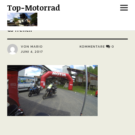
Top-Motorrad
GS Treffen
VON MARIO
KOMMENTARE
0
JUNI 4, 2017