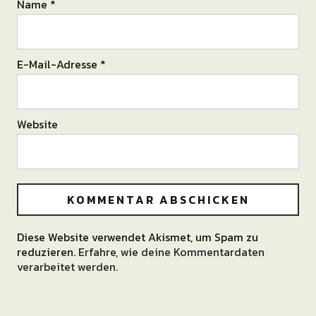
Name
*
E-Mail-Adresse
*
Website
Diese Website verwendet Akismet, um Spam zu
Alternative:
reduzieren.
Erfahre, wie deine Kommentardaten
verarbeitet werden.