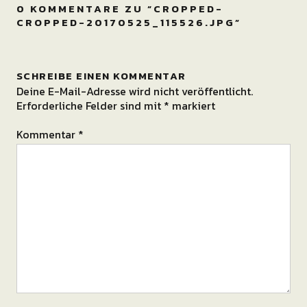
0 KOMMENTARE ZU “
CROPPED-
CROPPED-20170525_115526.JPG
”
SCHREIBE EINEN KOMMENTAR
Deine E-Mail-Adresse wird nicht veröffentlicht.
Erforderliche Felder sind mit
*
markiert
Kommentar
*