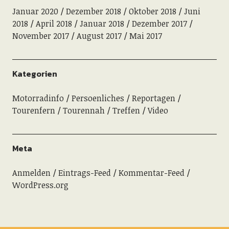
Januar 2020
Dezember 2018
Oktober 2018
Juni
2018
April 2018
Januar 2018
Dezember 2017
November 2017
August 2017
Mai 2017
Kategorien
Motorradinfo
Persoenliches
Reportagen
Tourenfern
Tourennah
Treffen
Video
Meta
Anmelden
Eintrags-Feed
Kommentar-Feed
WordPress.org