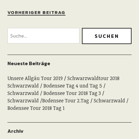
VORHERIGER BEITRAG
Neueste Beiträge
Unsere Allgäu Tour 2019
Schwarzwaldtour 2018
Schwarzwald / Bodensee Tag 4 und Tag 5
Schwarzwald / Bodensee Tour 2018 Tag 3
Schwarzwald /Bodensee Tour 2.Tag
Schwarzwald /
Bodensee Tour 2018 Tag 1
Archiv