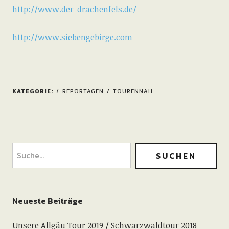
http://www.der-drachenfels.de/
http://www.siebengebirge.com
KATEGORIE:
REPORTAGEN
TOURENNAH
Neueste Beiträge
Unsere Allgäu Tour 2019
Schwarzwaldtour 2018