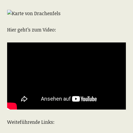
Hier geht’s zum Video:
Weiteführende Links: