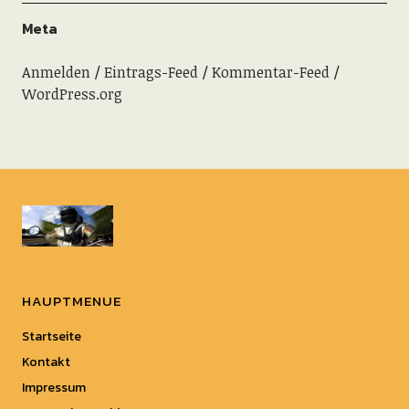
Meta
Anmelden
Eintrags-Feed
Kommentar-Feed
WordPress.org
HAUPTMENUE
Startseite
Kontakt
Impressum