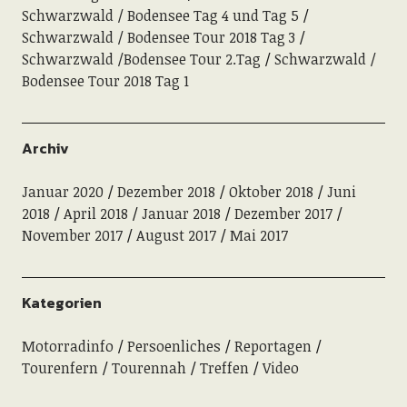
Schwarzwald / Bodensee Tag 4 und Tag 5
Schwarzwald / Bodensee Tour 2018 Tag 3
Schwarzwald /Bodensee Tour 2.Tag
Schwarzwald /
Bodensee Tour 2018 Tag 1
Archiv
Januar 2020
Dezember 2018
Oktober 2018
Juni
2018
April 2018
Januar 2018
Dezember 2017
November 2017
August 2017
Mai 2017
Kategorien
Motorradinfo
Persoenliches
Reportagen
Tourenfern
Tourennah
Treffen
Video