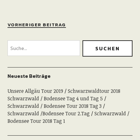
VORHERIGER BEITRAG
Neueste Beiträge
Unsere Allgäu Tour 2019
Schwarzwaldtour 2018
Schwarzwald / Bodensee Tag 4 und Tag 5
Schwarzwald / Bodensee Tour 2018 Tag 3
Schwarzwald /Bodensee Tour 2.Tag
Schwarzwald /
Bodensee Tour 2018 Tag 1