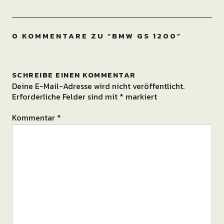
0 KOMMENTARE ZU “
BMW GS 1200
”
SCHREIBE EINEN KOMMENTAR
Deine E-Mail-Adresse wird nicht veröffentlicht.
Erforderliche Felder sind mit
*
markiert
Kommentar
*