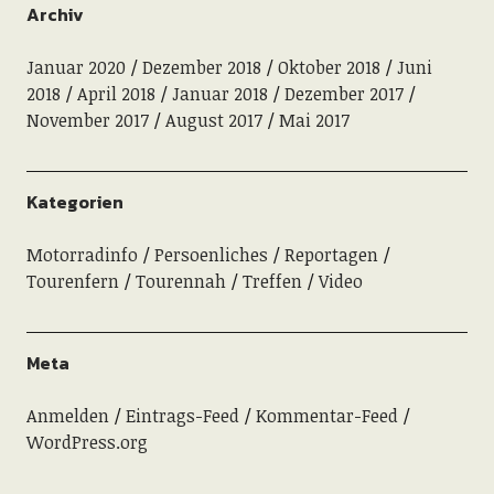
Archiv
Januar 2020
Dezember 2018
Oktober 2018
Juni
2018
April 2018
Januar 2018
Dezember 2017
November 2017
August 2017
Mai 2017
Kategorien
Motorradinfo
Persoenliches
Reportagen
Tourenfern
Tourennah
Treffen
Video
Meta
Anmelden
Eintrags-Feed
Kommentar-Feed
WordPress.org