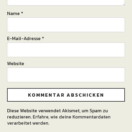
Name
*
E-Mail-Adresse
*
Website
Diese Website verwendet Akismet, um Spam zu
Alternative:
reduzieren.
Erfahre, wie deine Kommentardaten
verarbeitet werden.